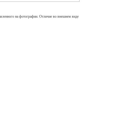
авленного на фотографии. Отличие во внешнем виде