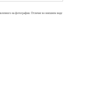
авленного на фотографии. Отличие во внешнем виде