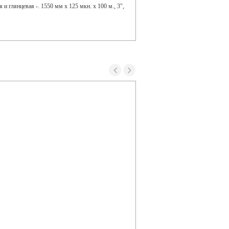
и глянцевая -. 1550 мм x 125 мкн. x 100 м., 3",