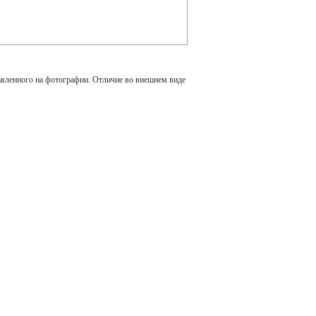
авленного на фотографии. Отличие во внешнем виде