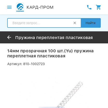
КАРД-ПРОМ
Найти
Пружина переплентая пластиковая
14мм прозрачная 100 шт.(Yu) пружина
переплетная пластиковая
Артикул:
810-1002723