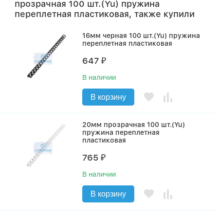
прозрачная 100 шт.(Yu) пружина
переплетная пластиковая, также купили
16мм черная 100 шт.(Yu) пружина
переплетная пластиковая
647
₽
В наличии
В корзину
20мм прозрачная 100 шт.(Yu)
пружина переплетная
пластиковая
765
₽
В наличии
В корзину