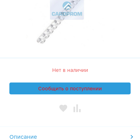
Нет в наличии
Сообщить о поступлении
Описание