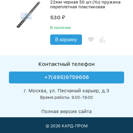
22мм черная 50 шт.(Yu) пружина
переплетная пластиковая
530
₽
В наличии
В корзину
Контактный телефон
+7(495)9759656
г. Москва, ул. Песчаный карьер, д.3
Время работы: 9.00-19.00
Полная версия сайта
© 2026
КАРД-ПРОМ