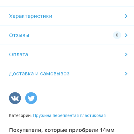
Характеристики
Отзывы
Оплата
Доставка и самовывоз
Категории:
Пружина переплентая пластиковая
Покупатели, которые приобрели 14мм