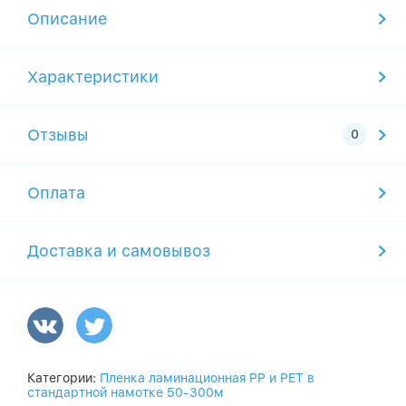
Описание
Характеристики
Отзывы
Оплата
Доставка и самовывоз
Категории:
Пленка ламинационная PP и PET в
стандартной намотке 50-300м