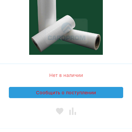
Нет в наличии
Сообщить о поступлении