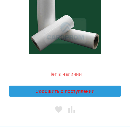
Нет в наличии
Сообщить о поступлении