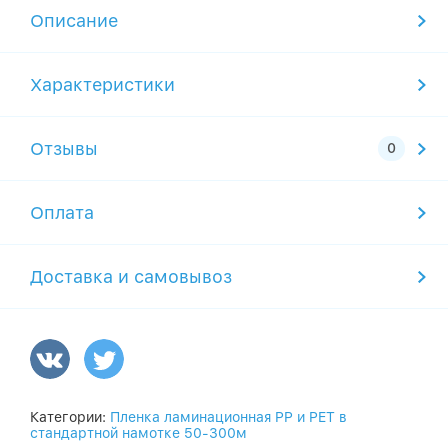
Описание
Характеристики
Отзывы
Оплата
Доставка и самовывоз
Категории:
Пленка ламинационная PP и PET в
стандартной намотке 50-300м