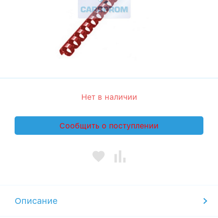
Нет в наличии
Сообщить о поступлении
Описание