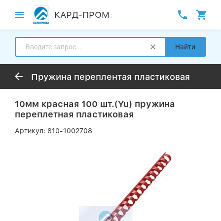
КАРД-ПРОМ
Найти
Пружина переплентая пластиковая
10мм красная 100 шт.(Yu) пружина
переплетная пластиковая
Артикул:
810-1002708