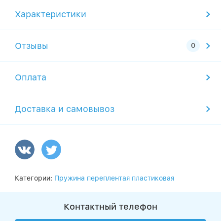
Характеристики
Отзывы
Оплата
Доставка и самовывоз
Категории:
Пружина переплентая пластиковая
Контактный телефон