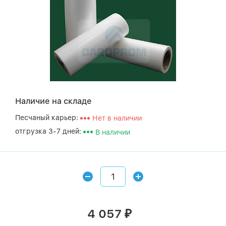
Наличие на складе
Песчаный карьер:
Нет в наличии
отгрузка 3-7 дней:
В наличии
4 057
₽