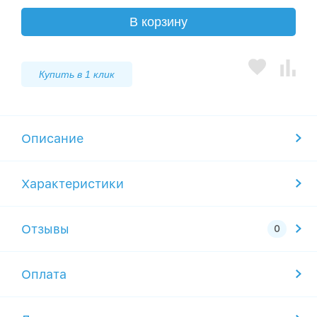
В корзину
Купить в 1 клик
Описание
Характеристики
Отзывы
Оплата