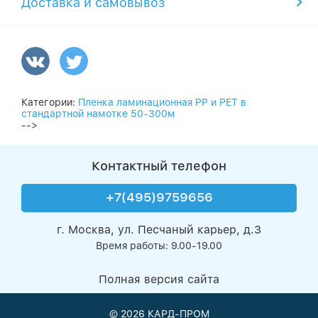
Доставка и самовывоз
Категории:
Пленка ламинационная PP и PET в
стандартной намотке 50-300м
-->
Контактный телефон
+7(495)9759656
г. Москва, ул. Песчаный карьер, д.3
Время работы: 9.00-19.00
Полная версия сайта
© 2026
КАРД-ПРОМ