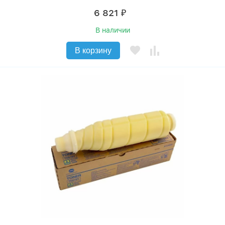
6 821
₽
В наличии
В корзину